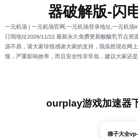
器破解版-闪
一元机场 | 一元机场官网,一元机场登录地址,一元机场
订阅地址2026/11/22 最新永久免费更新酸酸乳节点
源不易，请大家珍惜感谢大家的支持，我虽然现在网上
慢，严重影响效率，而且安全性非常低，建议大家还是
ourplay游戏加速