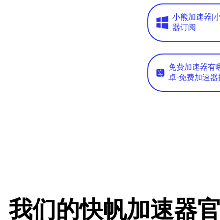
小熊加速器|
器订阅
免费加速器有
卓-免费加速器
我们的快帆加速器官网