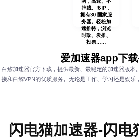
网，高速、不
掉线、多IP，
拥有30 国家服
务器。轻松加
速推特，浏览
时政、发推、
投票……
爱加速器app下载
白鲸加速器官方下载，提供最新、最稳定的加速器版本
接和白鲸VPN的优质服务。无论是工作、学习还是娱乐
闪电猫加速器-闪电